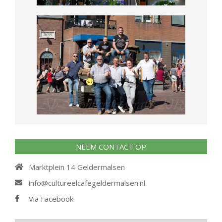
NEEM CONTACT OP
Marktplein 14 Geldermalsen
info@cultureelcafegeldermalsen.nl
Via Facebook