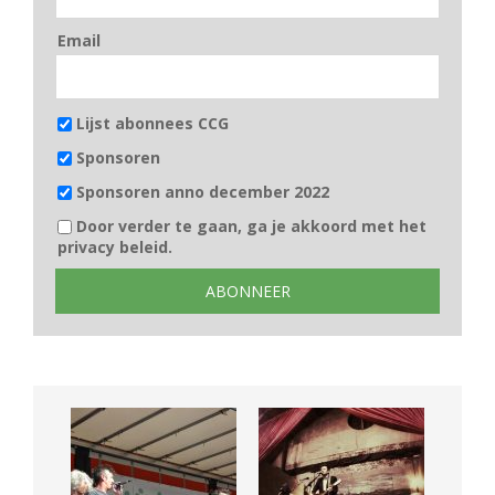
Email
Lijst abonnees CCG
Sponsoren
Sponsoren anno december 2022
Door verder te gaan, ga je akkoord met het
privacy beleid.