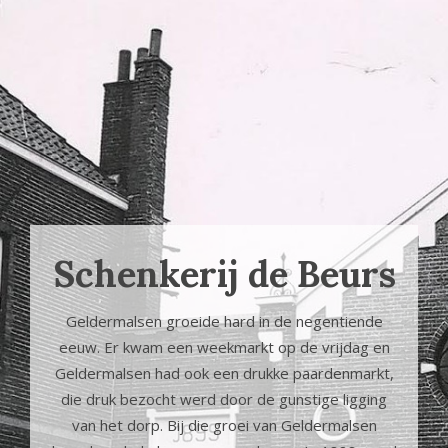
Schenkerij de Beurs
Geldermalsen groeide hard in de negentiende
eeuw. Er kwam een weekmarkt op de vrijdag en
Geldermalsen had ook een drukke paardenmarkt,
die druk bezocht werd door de gunstige ligging
van het dorp. Bij die groei van Geldermalsen