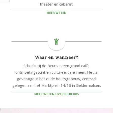
theater en cabaret.
MEER WETEN
Waar en wanneer?
Schenkerij de Beurs is een grand café,
ontmoetingspunt en cultureel café ineen. Het is
gevestigd in het oude beursgebouw, centraal
gelegen aan het Marktplein 14/16 in Geldermalsen.
MEER WETEN OVER DE BEURS