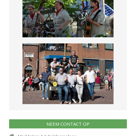
NEEM CONTACT OP