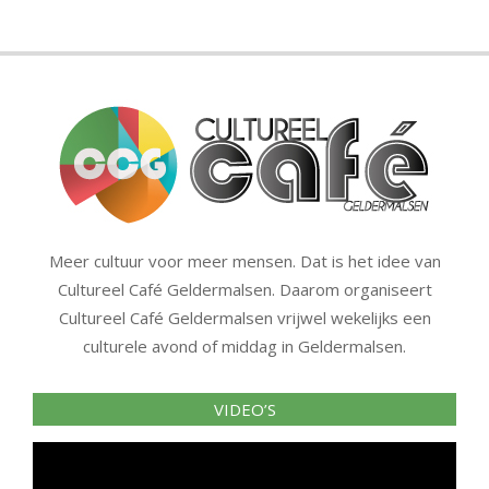
Meer cultuur voor meer mensen. Dat is het idee van
Cultureel Café Geldermalsen. Daarom organiseert
Cultureel Café Geldermalsen vrijwel wekelijks een
culturele avond of middag in Geldermalsen.
VIDEO’S
Videospeler