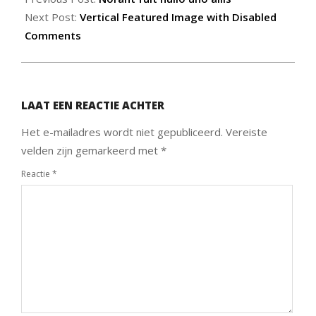
03
Next Post:
Vertical Featured Image with Disabled
Comments
LAAT EEN REACTIE ACHTER
Het e-mailadres wordt niet gepubliceerd.
Vereiste
velden zijn gemarkeerd met
*
Reactie
*