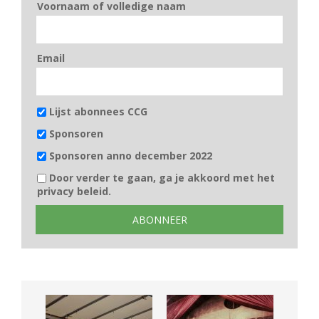
Voornaam of volledige naam
Email
Lijst abonnees CCG
Sponsoren
Sponsoren anno december 2022
Door verder te gaan, ga je akkoord met het
privacy beleid.