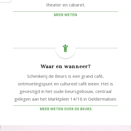
theater en cabaret.
MEER WETEN
Waar en wanneer?
Schenkerij de Beurs is een grand café,
ontmoetingspunt en cultureel café ineen. Het is
gevestigd in het oude beursgebouw, centraal
gelegen aan het Marktplein 14/16 in Geldermalsen.
MEER WETEN OVER DE BEURS