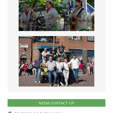
NEEM CONTACT OP