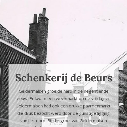
Schenkerij de Beurs
Geldermalsen groeide hard in de negentiende
eeuw. Er kwam een weekmarkt op de vrijdag en
Geldermalsen had ook een drukke paardenmarkt,
die druk bezocht werd door de gunstige ligging
van het dorp. Bij die groei van Geldermalsen