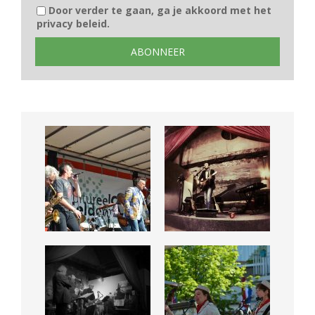
Door verder te gaan, ga je akkoord met het
privacy beleid.