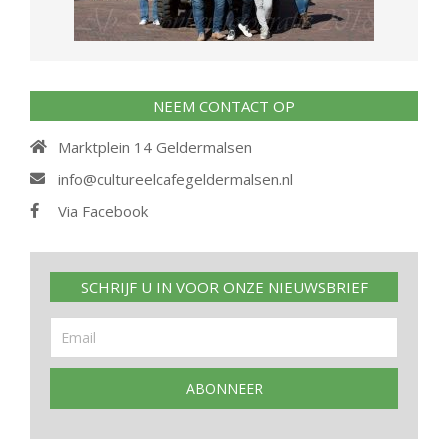
NEEM CONTACT OP
Marktplein 14 Geldermalsen
info@cultureelcafegeldermalsen.nl
Via Facebook
SCHRIJF U IN VOOR ONZE NIEUWSBRIEF