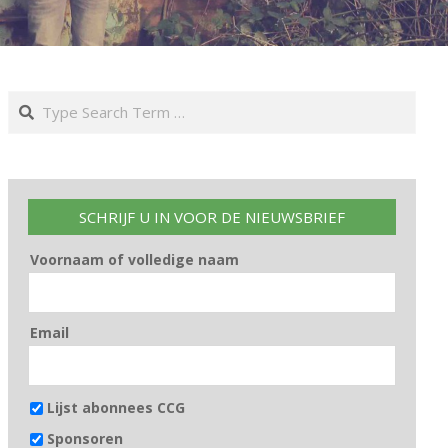
Search
SCHRIJF U IN VOOR DE NIEUWSBRIEF
Voornaam of volledige naam
Email
Lijst abonnees CCG
Sponsoren