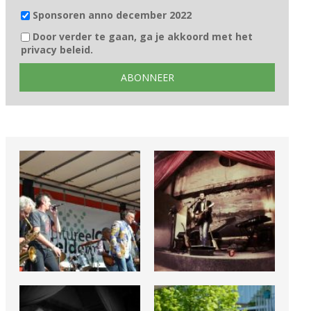
Sponsoren anno december 2022
Door verder te gaan, ga je akkoord met het
privacy beleid.