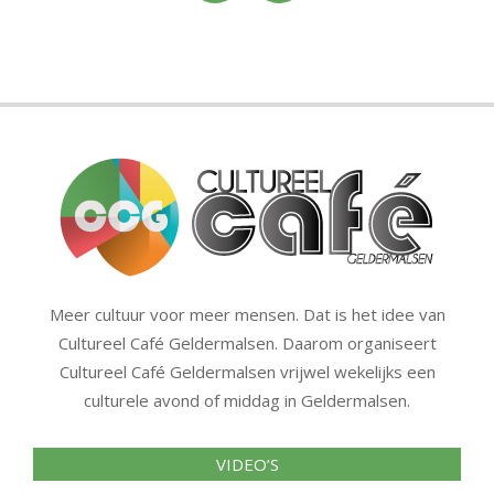
Meer cultuur voor meer mensen. Dat is het idee van
Cultureel Café Geldermalsen. Daarom organiseert
Cultureel Café Geldermalsen vrijwel wekelijks een
culturele avond of middag in Geldermalsen.
VIDEO’S