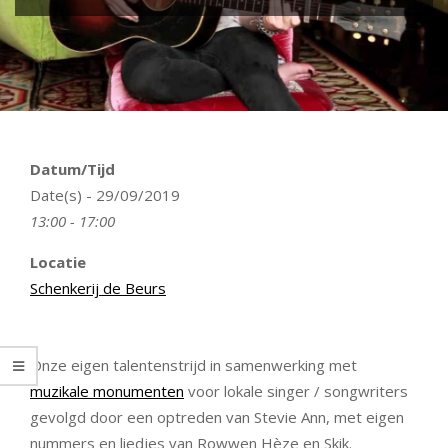
Datum/Tijd
Date(s) - 29/09/2019
13:00 - 17:00
Locatie
Schenkerij de Beurs
Onze eigen talentenstrijd in samenwerking met
muzikale monumenten
voor lokale singer / songwriters
gevolgd door een optreden van Stevie Ann, met eigen
nummers en liedjes van Rowwen Hèze en Skik.