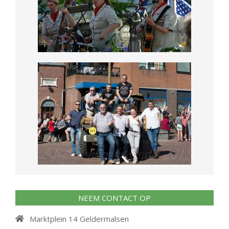
NEEM CONTACT OP
Marktplein 14 Geldermalsen